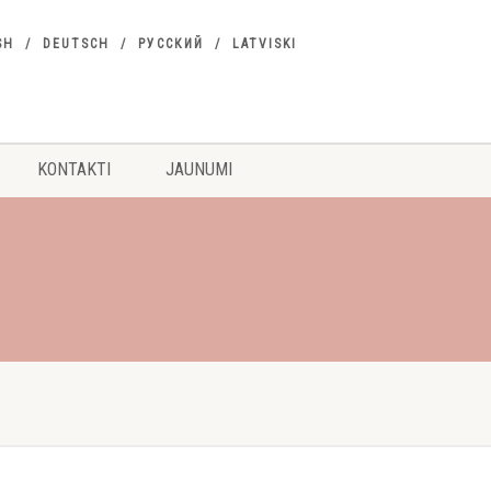
SH
DEUTSCH
РУССКИЙ
LATVISKI
KONTAKTI
JAUNUMI