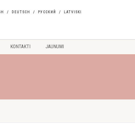
SH
DEUTSCH
РУССКИЙ
LATVISKI
KONTAKTI
JAUNUMI