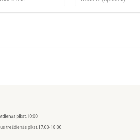
tdienās plkst.10:00
us trešdienās plkst.17.00-18.00