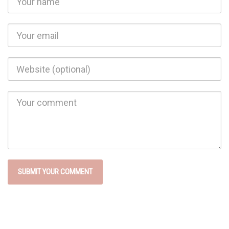
Email
Website
Comment