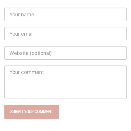
Name
Email
Website
Comment