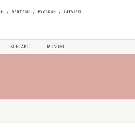
SH
DEUTSCH
РУССКИЙ
LATVISKI
KONTAKTI
JAUNUMI