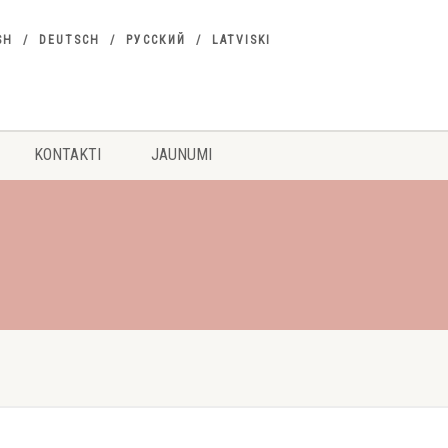
SH
DEUTSCH
РУССКИЙ
LATVISKI
KONTAKTI
JAUNUMI