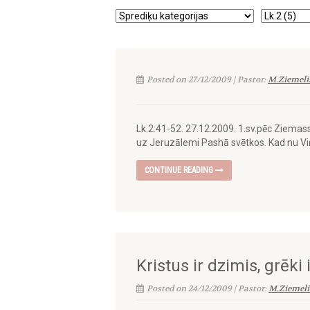
Posted on 27/12/2009 | Pastor:
M.Ziemeli
Lk.2:41-52. 27.12.2009. 1.sv.pēc Ziemas
uz Jeruzālemi Pashā svētkos. Kad nu Viņ
CONTINUE READING
Kristus ir dzimis, grēki
Posted on 24/12/2009 | Pastor:
M.Ziemeli