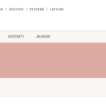
SH
DEUTSCH
РУССКИЙ
LATVISKI
KONTAKTI
JAUNUMI